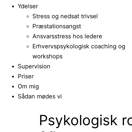
Ydelser
Stress og nedsat trivsel
Præstationsangst
Ansvarsstress hos ledere
Erhvervspsykologisk coaching og
workshops
Supervision
Priser
Om mig
Sådan mødes vi
Psykologisk 