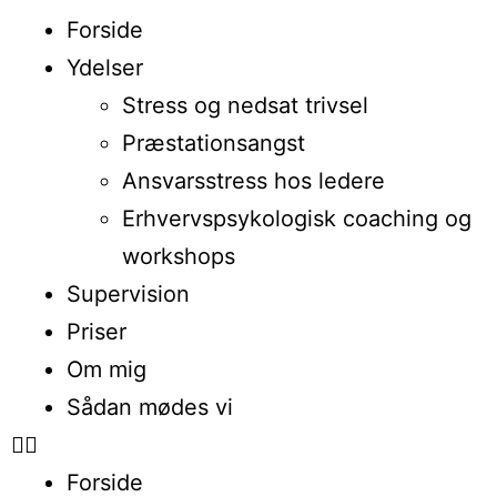
Forside
Ydelser
Stress og nedsat trivsel
Præstationsangst
Ansvarsstress hos ledere
Erhvervspsykologisk coaching og
workshops
Supervision
Priser
Om mig
Sådan mødes vi
Forside