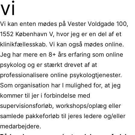
vi
Vi kan enten mødes på Vester Voldgade 100,
1552 København V, hvor jeg er en del af et
klinikfællesskab. Vi kan også mødes online.
Jeg har mere en 8+ års erfaring som online
psykolog og er stærkt drevet af at
professionalisere online psykologtjenester.
Som organisation har I mulighed for, at jeg
kommer til jer i forbindelse med
supervisionsforløb, workshops/oplæg eller
samlede pakkeforløb til jeres ledere og/eller
medarbejdere.