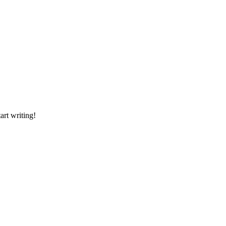
art writing!